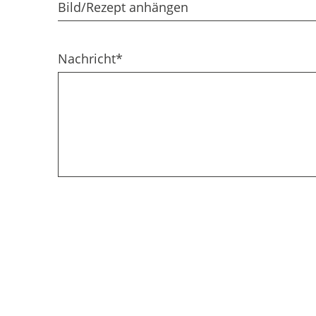
Bild/Rezept anhängen
Nachricht
*