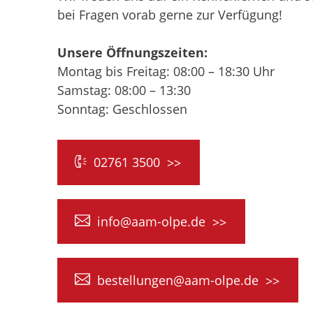
bei Fragen vorab gerne zur Verfügung!
Unsere Öffnungszeiten:
Montag bis Freitag: 08:00 – 18:30 Uhr
Samstag: 08:00 – 13:30
Sonntag: Geschlossen
02761 3500
info@aam-olpe.de
bestellungen@aam-olpe.de