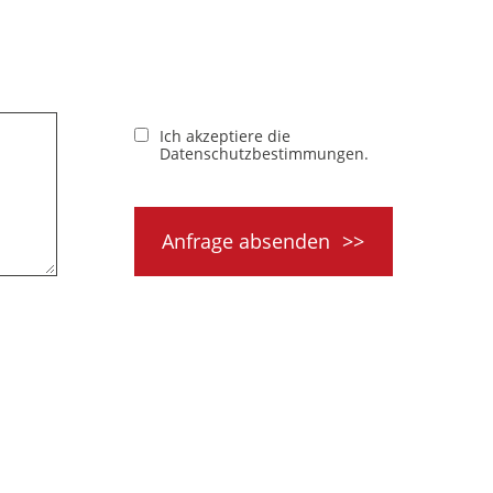
Ich akzeptiere die
Datenschutzbestimmungen
.
Anfrage absenden