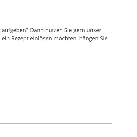
ung aufgeben? Dann nutzen Sie gern unser
ie ein Rezept einlösen möchten, hängen Sie