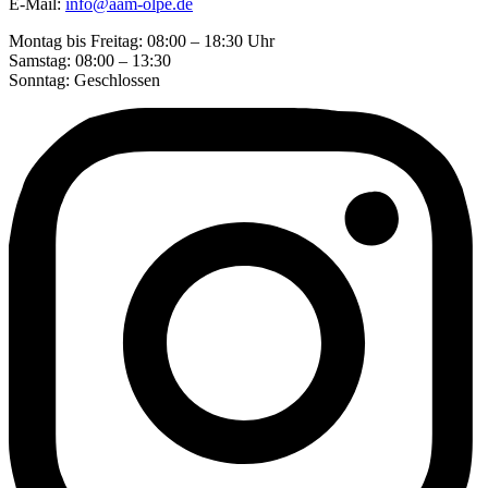
E-Mail:
info@aam-olpe.de
Montag bis Freitag: 08:00 – 18:30 Uhr
Samstag: 08:00 – 13:30
Sonntag: Geschlossen