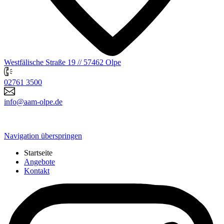
Westfälische Straße 19 // 57462 Olpe
02761 3500
info@aam-olpe.de
Navigation überspringen
Startseite
Angebote
Kontakt