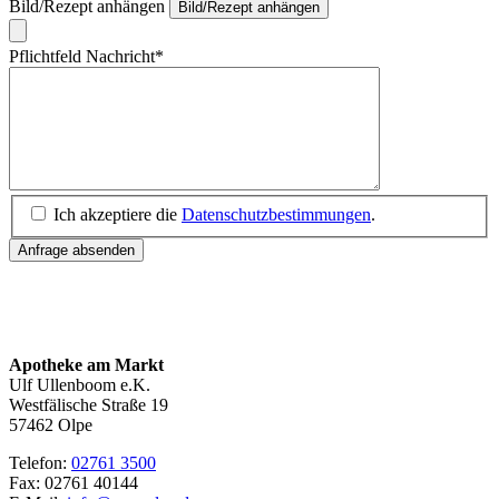
Bild/Rezept anhängen
Bild/Rezept anhängen
Pflichtfeld
Nachricht
*
Ich akzeptiere die
Datenschutzbestimmungen
.
Anfrage absenden
Apotheke am Markt
Ulf Ullenboom e.K.
Westfälische Straße 19
57462 Olpe
Telefon:
02761 3500
Fax: 02761 40144