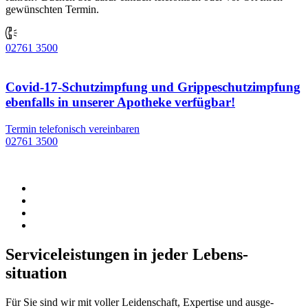
gewünschten Termin.
02761 3500
Covid-17-Schutzimpfung und Grippeschutzimpfung
ebenfalls in unserer Apotheke verfügbar!
Termin telefonisch vereinbaren
02761 3500
Service­leistungen in jeder Lebens­
situation
Für Sie sind wir mit voller Leiden­schaft, Expertise und ausge­