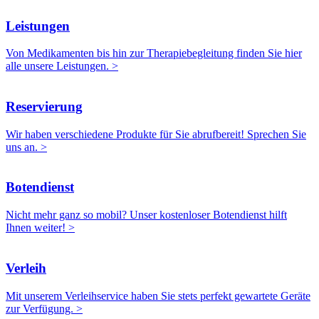
Leistungen
Von Medikamenten bis hin zur Therapiebegleitung finden Sie hier
alle unsere Leistungen. >
Reservierung
Wir haben verschiedene Produkte für Sie abrufbereit! Sprechen Sie
uns an. >
Botendienst
Nicht mehr ganz so mobil? Unser kostenloser Botendienst hilft
Ihnen weiter! >
Verleih
Mit unserem Verleihservice haben Sie stets perfekt gewar­tete Geräte
zur Verfügung. >